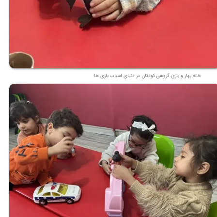
خاله بهار و بازی گروهی کودکان در دنیای اسباب بازی ها