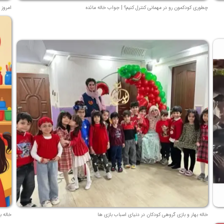
چطوری کودکمون رو در مهمانی کنترل کنیم؟ | جواب خاله مائده
امروز 
خاله بهار و بازی گروهی کودکان در دنیای اسباب بازی ها
خاله ب