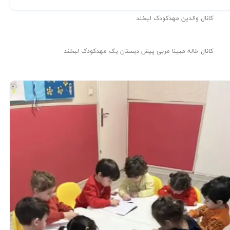
کانال والدین مهدکودک لبخند
کانال خاله مبینا مربی پیش دبستان یک مهدکودک لبخند