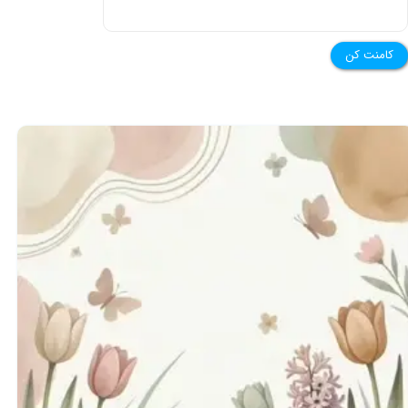
کامنت کن