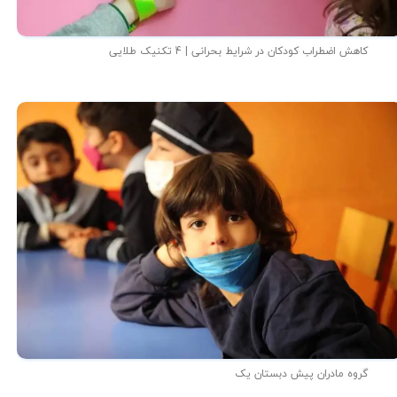
کاهش اضطراب کودکان در شرایط بحرانی | 4 تکنیک طلایی
گروه مادران پیش دبستان یک