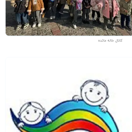
کانال خاله مائده