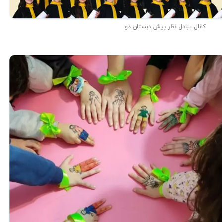
کانال تبادل نظر پیش دبستان دو