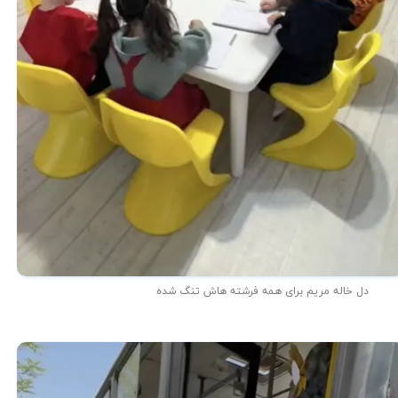
دل خاله مریم برای همه فرشته هاش تنگ شده