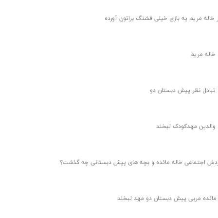
 خاله مریم یه بازی خیلی قشنگ براتون آورده
 خاله مریم
 تبادل نظر پیش دبستان دو
 والدین مهدکودک لبخند
ردش اجتماعی خاله مائده و بچه های پیش دبستانی چه گذشت؟
 مائده مربی پیش دبستان دو مهد لبخند