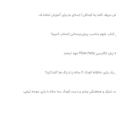
 حروف الفبا به کودکان | ایده‌ای نو‌ برای آموزش نشانه ف
 کتاب علوم مناسب پیش‌دبستانی انتخاب کنیم؟
ن انگلیسی Pilow Party مهد لبخند
ازی خلاقانه کودک ۳ ساله را با رنگ ها آشنا کرد؟
ت تمرکز و هماهنگی چشم و دست کودک سه ساله با بازی جوجه تیغی