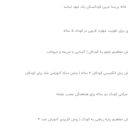
 خاله پریسا مربی کودکستان یک مهد لبخند
 مفاهیم علوم به کودکان | آشنایی با مزرعه و حیوانات
انگلیسی کودکان ۳ ساله | جشن متکا‌ آموزشی شاد برای کودکان
 حرکتی کودک دو ساله برای هماهنگی عصب عضله
 مفاهیم پایه ریاضی به کودک | روش کاربردی آموزش عدد ۳