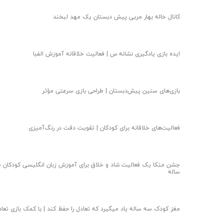
کانال خاله بهار مربی پیش دبستان یک مهد لبخند
ایده بازی یادگیری نشانه س | فعالیت خلاقانه آموزش الفبا
بازی‌های سنین پیش‌دبستان | طراحی بازی سرعتی مؤثر
فعالیت‌های خلاقانه برای کودکان | تقویت دقت در رنگ‌آمیزی
جشن متکا یک فعالیت شاد و خلاق برای آموزش زبان انگلیسی کودکان 
ساله
مغز کودک سه ساله یاد میگیرد که تعادل را حفظ کند | با کمک بازی تعاد