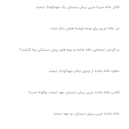
کانال خاله مبینا مربی پیش دبستان یک مهدکودک لبخند
دل خاله مریم برای همه فرشته هاش تنگ شده
در گردش اجتماعی خاله مائده و بچه های پیش دبستانی چه گذشت؟
خاطره خاله مائده از اردوی تئاتر مهدکودک لبخند
کلاس خاله مائده مربی پیش دبستان مهد لبخند چگونه است؟
خاله مائده مربی پیش دبستان دو مهد لبخند