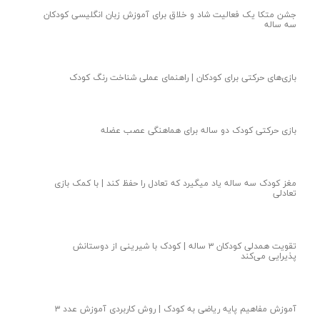
جشن متکا یک فعالیت شاد و خلاق برای آموزش زبان انگلیسی کودکان
سه ساله
بازی‌های حرکتی برای کودکان | راهنمای عملی شناخت رنگ کودک
بازی حرکتی کودک دو ساله برای هماهنگی عصب عضله
مغز کودک سه ساله یاد میگیرد که تعادل را حفظ کند | با کمک بازی
تعادلی
تقویت همدلی کودکان ۳ ساله | کودک با شیرینی از دوستانش
پذیرایی می‌کند
آموزش مفاهیم پایه ریاضی به کودک | روش کاربردی آموزش عدد ۳