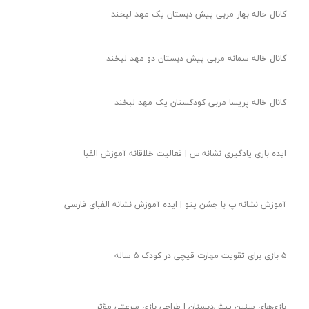
کانال خاله بهار مربی پیش دبستان یک مهد لبخند
کانال خاله سمانه مربی پیش دبستان دو مهد لبخند
کانال خاله پریسا مربی کودکستان یک مهد لبخند
ایده بازی یادگیری نشانه س | فعالیت خلاقانه آموزش الفبا
آموزش نشانه پ با جشن پتو | ایده آموزش نشانه الفبای فارسی
۵ بازی برای تقویت مهارت قیچی در کودک ۵ ساله
بازی‌های سنین پیش‌دبستان | طراحی بازی سرعتی مؤثر