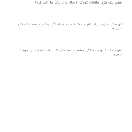
چطور یک بازی خلاقانه کودک ۳ ساله را با رنگ ها آشنا کرد؟
کاردستی حلزون برای تقویت خلاقیت و هماهنگی چشم و دست کودکان
۲ ساله
تقویت تمرکز و هماهنگی چشم و دست کودک سه ساله با بازی جوجه
تیغی