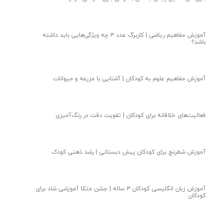
آموزش مفاهیم ریاضی | کاربرگ عدد ۳ چه ویژگی‌هایی باید داشته
باشد؟
آموزش مفاهیم علوم به کودکان | آشنایی با مزرعه و حیوانات
فعالیت‌های خلاقانه برای کودکان | تقویت دقت در رنگ‌آمیزی
آموزش شطرنج برای کودکان پیش دبستانی | رشد ذهنی کودک
آموزش زبان انگلیسی کودکان ۳ ساله | جشن متکا‌ آموزشی شاد برای
کودکان