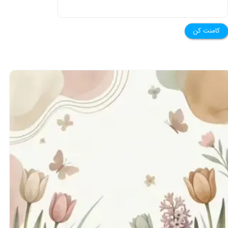
کامنت کن