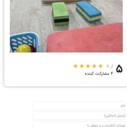
۵
از ۵
۴ مشارکت کننده