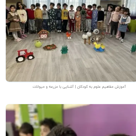
آموزش مفاهیم علوم به کودکان | آشنایی با مزرعه و حیوانات