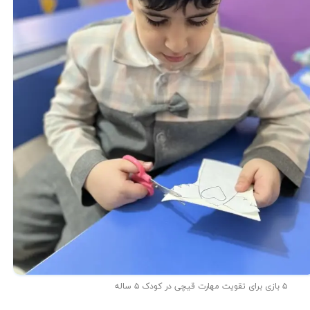
۵ بازی برای تقویت مهارت قیچی در کودک ۵ ساله