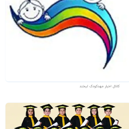
کانال اخبار مهدکودک لبخند