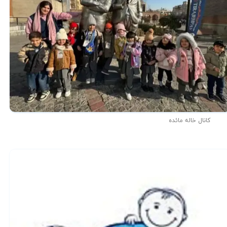
کانال خاله مائده