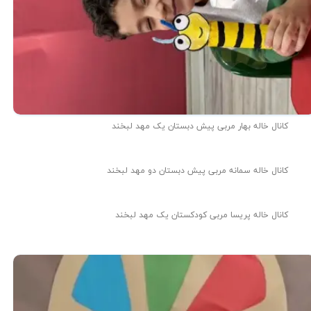
کانال خاله بهار مربی پیش دبستان یک مهد لبخند
کانال خاله سمانه مربی پیش دبستان دو مهد لبخند
کانال خاله پریسا مربی کودکستان یک مهد لبخند