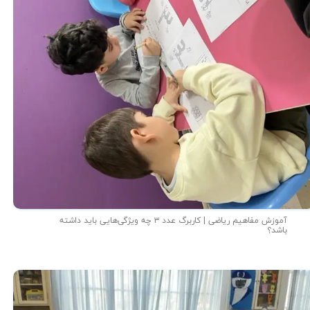
آموزش مفاهیم ریاضی | کاربرگ عدد ۳ چه ویژگی‌هایی باید داشته
باشد؟