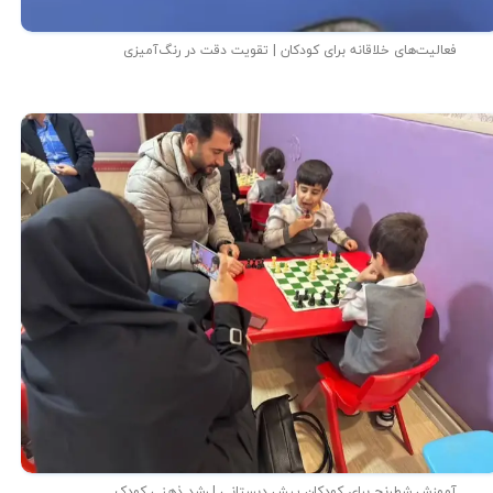
فعالیت‌های خلاقانه برای کودکان | تقویت دقت در رنگ‌آمیزی
آموزش شطرنج برای کودکان پیش دبستانی | رشد ذهنی کودک