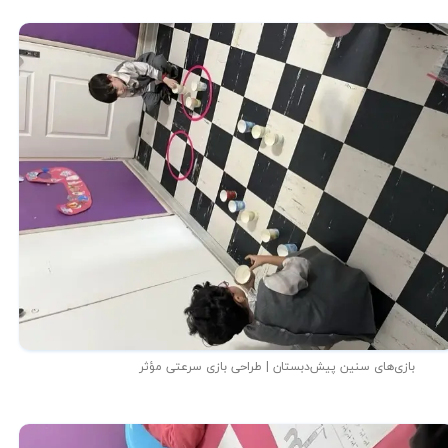
بازی‌های سنین پیش‌دبستان | طراحی بازی سرعتی مؤثر