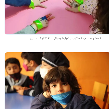
کاهش اضطراب کودکان در شرایط بحرانی | 4 تکنیک طلایی