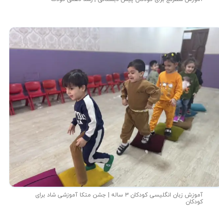
آموزش زبان انگلیسی کودکان ۳ ساله | جشن متکا‌ آموزشی شاد برای
کودکان