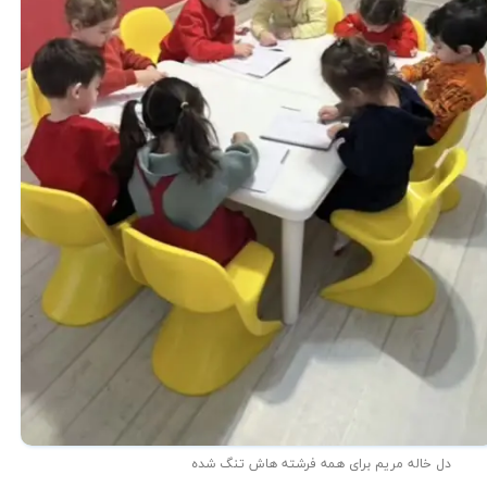
دل خاله مریم برای همه فرشته هاش تنگ شده