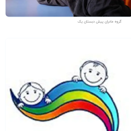
گروه مادران پیش دبستان یک