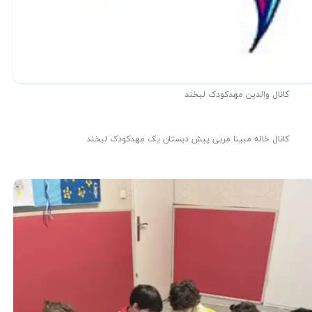
کانال والدین مهدکودک لبخند
کانال خاله مبینا مربی پیش دبستان یک مهدکودک لبخند