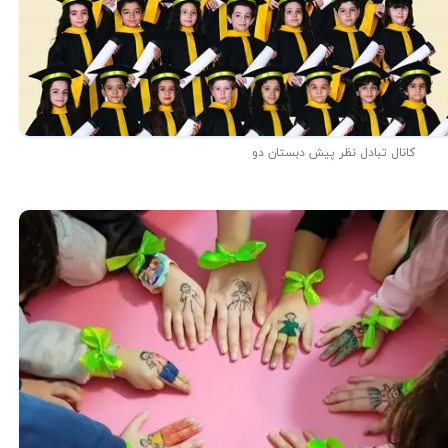
کانال تبادل نظر پیش دبستان دو