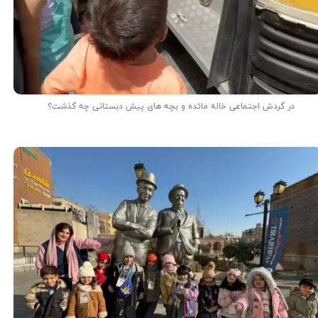
در گردش اجتماعی خاله مائده و بچه های پیش دبستانی چه گذشت؟