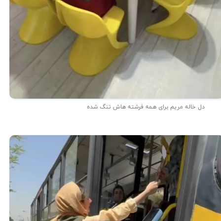
دل خاله مریم برای همه فرشته هاش تنگ شده