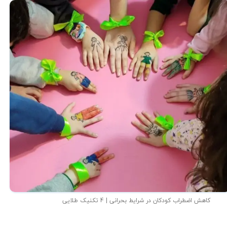
کاهش اضطراب کودکان در شرایط بحرانی | 4 تکنیک طلایی