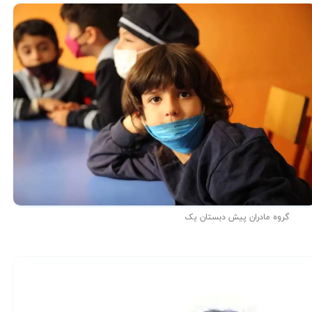
گروه مادران پیش دبستان یک