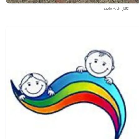
کانال خاله مائده