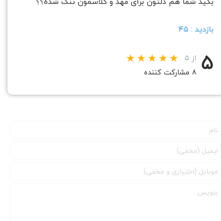
بگید شما هم دلتون برای مهد و کلاسمون تنگ شده؟؟
بازدید : ۴۵
۵
از ۵
۸ مشارکت کننده