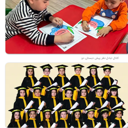
کانال تبادل نظر پیش دبستان دو