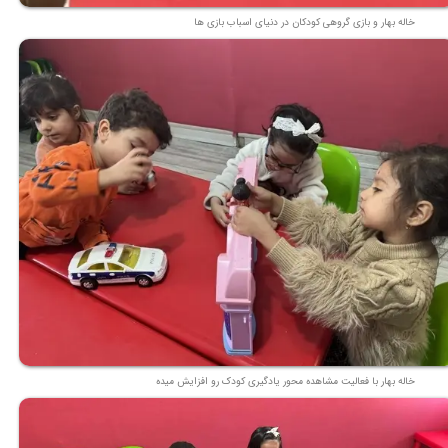
خاله بهار و بازی گروهی کودکان در دنیای اسباب بازی ها
خاله بهار با فعالیت مشاهده محور یادگیری کودک رو افزایش میده