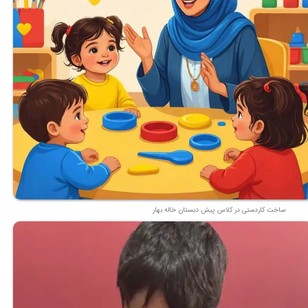
ساخت کاردستی در کلاس پیش دبستان خاله بهار