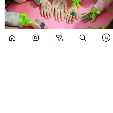
دل خاله مریم برای همه فرشته هاش تنگ شده