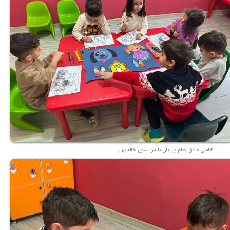
نقاشی خلاق رهام و رایان با مربیشون خاله بهار