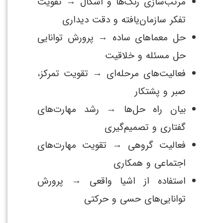
مرتب‌سازی رنگ‌ها و اشکال → تقویت
تفکر سازمان‌یافته و دقت دیداری
حل معماهای ساده → پرورش توانایی
حل مسئله و خلاقیت
فعالیت‌های مرحله‌ای → تقویت تمرکز،
صبر و پشتکار
بیان راه حل‌ها → رشد مهارت‌های
گفتاری و تصمیم‌گیری
فعالیت گروهی → تقویت مهارت‌های
اجتماعی و همکاری
استفاده از اشیا واقعی → پرورش
توانایی‌های حسی و حرکتی