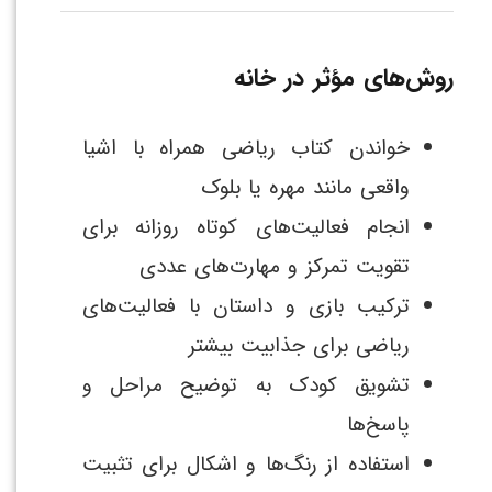
روش‌های مؤثر در خانه
خواندن کتاب ریاضی همراه با اشیا
واقعی مانند مهره یا بلوک
انجام فعالیت‌های کوتاه روزانه برای
تقویت تمرکز و مهارت‌های عددی
ترکیب بازی و داستان با فعالیت‌های
ریاضی برای جذابیت بیشتر
تشویق کودک به توضیح مراحل و
پاسخ‌ها
استفاده از رنگ‌ها و اشکال برای تثبیت