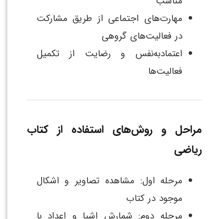
مناسب
مهارت‌های اجتماعی از طریق مشارکت
در فعالیت‌های گروهی
اعتمادبه‌نفس و رضایت از تکمیل
فعالیت‌ها
مراحل و روش‌های استفاده از کتاب
ریاضی
مرحله اول: مشاهده تصاویر و اشکال
موجود در کتاب
مرحله دوم: شمارش اشیا و اعداد با