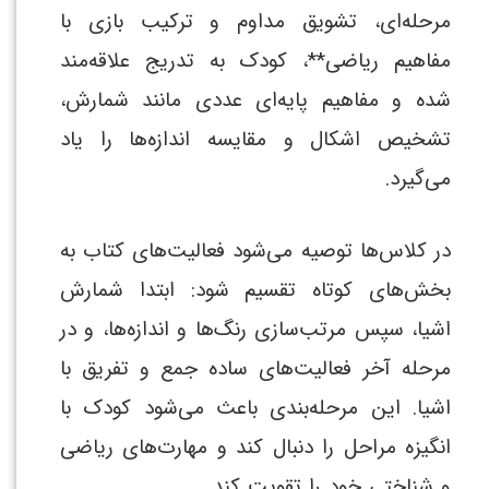
مرحله‌ای، تشویق مداوم و ترکیب بازی با
مفاهیم ریاضی**، کودک به تدریج علاقه‌مند
شده و مفاهیم پایه‌ای عددی مانند شمارش،
تشخیص اشکال و مقایسه اندازه‌ها را یاد
می‌گیرد.
در کلاس‌ها توصیه می‌شود فعالیت‌های کتاب به
بخش‌های کوتاه تقسیم شود: ابتدا شمارش
اشیا، سپس مرتب‌سازی رنگ‌ها و اندازه‌ها، و در
مرحله آخر فعالیت‌های ساده جمع و تفریق با
اشیا. این مرحله‌بندی باعث می‌شود کودک با
انگیزه مراحل را دنبال کند و مهارت‌های ریاضی
و شناختی خود را تقویت کند.