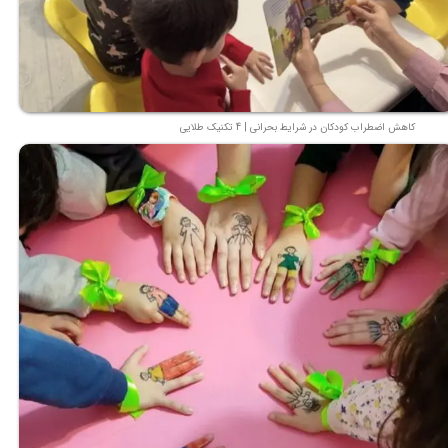
کاهش اضطراب کودکان در شرایط بحرانی | 4 تکنیک طلایی