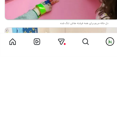
دل خاله مریم برای همه فرشته هاش تنگ شده