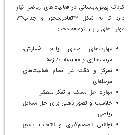
کودک پیش‌دبستانی در فعالیت‌های ریاضی نیاز
دارد تا به شکل **تعامل‌محور و جذاب**،
مهارت‌های زیر را توسعه دهد:
مهارت‌های عددی پایه: شمارش،
مرتب‌سازی و مقایسه اندازه‌ها
تمرکز و دقت در انجام فعالیت‌های
مرحله‌ای
مهارت حل مسئله و تفکر منطقی
خلاقیت و تصور ذهنی برای حل مسائل
ریاضی
توانایی تصمیم‌گیری و انتخاب پاسخ