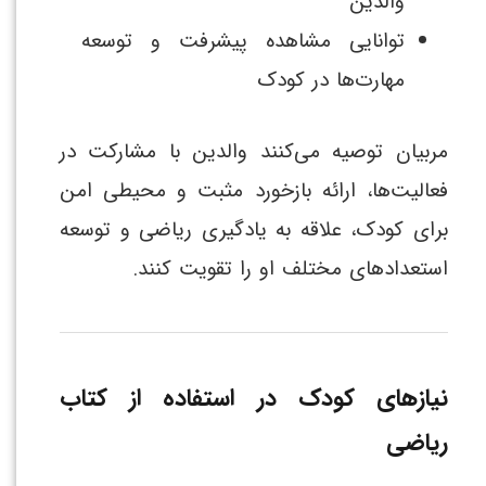
والدین
توانایی مشاهده پیشرفت و توسعه
مهارت‌ها در کودک
مربیان توصیه می‌کنند والدین با مشارکت در
فعالیت‌ها، ارائه بازخورد مثبت و محیطی امن
برای کودک، علاقه به یادگیری ریاضی و توسعه
استعدادهای مختلف او را تقویت کنند.
نیازهای کودک در استفاده از کتاب
ریاضی