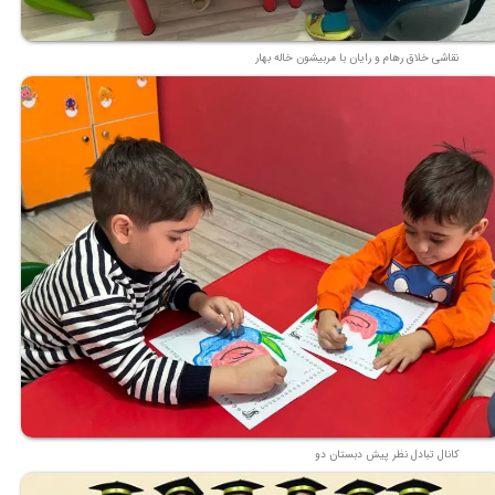
نقاشی خلاق رهام و رایان با مربیشون خاله بهار
کانال تبادل نظر پیش دبستان دو