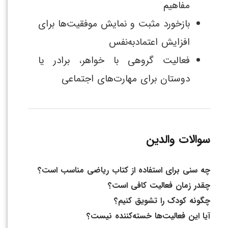
مفاهیم
بازخورد مثبت و نمایش موفقیت‌ها برای
افزایش اعتمادبه‌نفس
فعالیت گروهی با خواهر، برادر یا
دوستان برای مهارت‌های اجتماعی
سوالات والدین
چه سنی برای استفاده از کتاب ریاضی مناسب است؟
چقدر زمان فعالیت کافی است؟
چگونه کودک را تشویق کنیم؟
آیا این فعالیت‌ها خسته‌کننده نیست؟