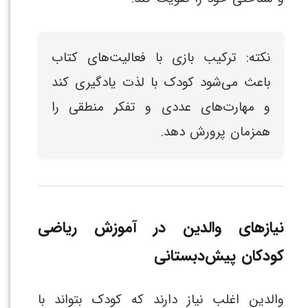
نکته: ترکیب بازی با فعالیت‌های کتاب
باعث می‌شود کودک با لذت یادگیری کند
و مهارت‌های عددی و تفکر منطقی را
همزمان پرورش دهد.
نیازهای والدین در آموزش ریاضی
کودکان پیش‌دبستانی
والدین اغلب نیاز دارند که کودک بتواند با