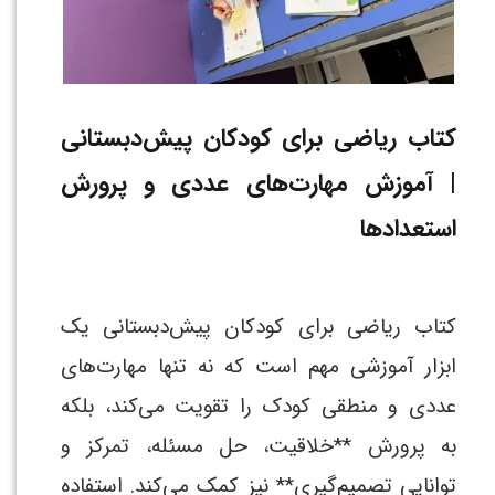
کتاب ریاضی برای کودکان پیش‌دبستانی
| آموزش مهارت‌های عددی و پرورش
استعدادها
کتاب ریاضی برای کودکان پیش‌دبستانی یک
ابزار آموزشی مهم است که نه تنها مهارت‌های
عددی و منطقی کودک را تقویت می‌کند، بلکه
به پرورش **خلاقیت، حل مسئله، تمرکز و
توانایی تصمیم‌گیری** نیز کمک می‌کند. استفاده