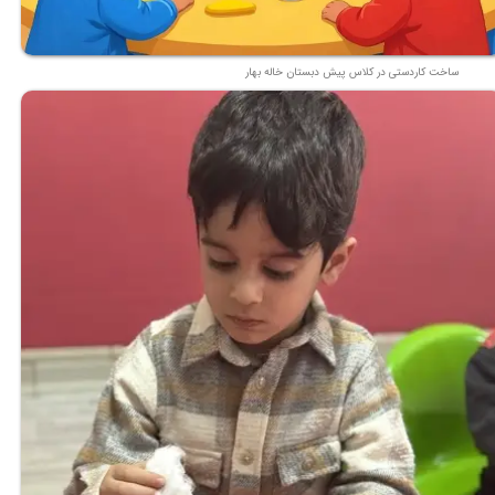
★
★
ساخت کاردستی در کلاس پیش دبستان خاله بهار