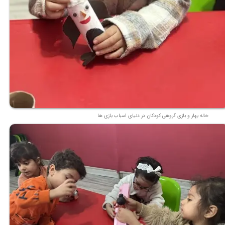
خاله بهار و بازی گروهی کودکان در دنیای اسباب بازی ها