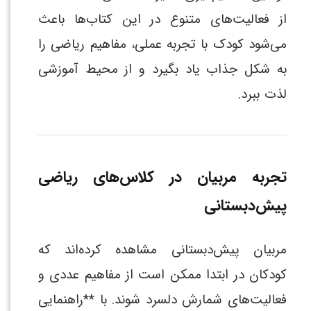
از فعالیت‌های متنوع در این کتاب‌ها باعث
می‌شود کودک با تجربه عملی، مفاهیم ریاضی را
به شکل جذاب یاد بگیرد و از محیط آموزشی
لذت ببرد.
تجربه مربیان در کلاس‌های ریاضی
پیش‌دبستانی
مربیان پیش‌دبستانی مشاهده کرده‌اند که
کودکان در ابتدا ممکن است از مفاهیم عددی و
فعالیت‌های شمارش دلسرد شوند. با **راهنمایی