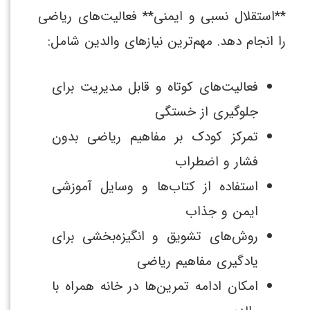
**استقلال نسبی و ایمنی** فعالیت‌های ریاضی
را انجام دهد. مهم‌ترین نیازهای والدین شامل:
فعالیت‌های کوتاه و قابل مدیریت برای
جلوگیری از خستگی
تمرکز کودک بر مفاهیم ریاضی بدون
فشار و اضطراب
استفاده از کتاب‌ها و وسایل آموزشی
ایمن و جذاب
روش‌های تشویق و انگیزه‌بخشی برای
یادگیری مفاهیم ریاضی
امکان ادامه تمرین‌ها در خانه همراه با