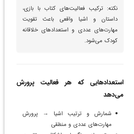
نکته: ترکیب فعالیت‌های کتاب با بازی،
داستان و اشیا واقعی باعث تقویت
مهارت‌های عددی و استعدادهای خلاقانه
کودک می‌شود.
استعدادهایی که هر فعالیت پرورش
می‌دهد
شمارش و ترتیب اشیا → پرورش
مهارت‌های عددی و منطقی