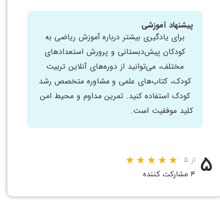
پیشنهاد آموزشی
برای یادگیری بیشتر درباره آموزش ریاضی به
کودکان پیش‌دبستانی و پرورش استعدادهای
مختلف، می‌توانید از دوره‌های آنلاین تربیت
کودک، کتاب‌های علمی و مشاوره متخصص رشد
کودک استفاده کنید. تمرین مداوم و محیط امن
کلید موفقیت است.
۵
از ۵
۴ مشارکت کننده