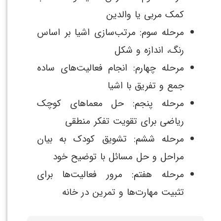
کمک مربی یا والدین
مرحله سوم: مرتب‌سازی اشیا بر اساس
رنگ، اندازه و شکل
مرحله چهارم: انجام فعالیت‌های ساده
جمع و تفریق با اشیا
مرحله پنجم: حل معماهای کوچک
ریاضی برای تقویت تفکر منطقی
مرحله ششم: تشویق کودک به بیان
مراحل و حل مسائل با توضیح خود
مرحله هفتم: مرور فعالیت‌ها برای
تثبیت مهارت‌ها و تمرین در خانه