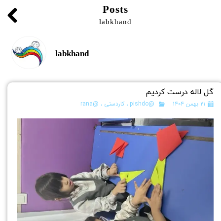
Posts
labkhand
labkhand
گل لاله درست کردیم
۲۱ بهمن ۱۴۰۴
@pishdo
،
کاردستی
،
@rana