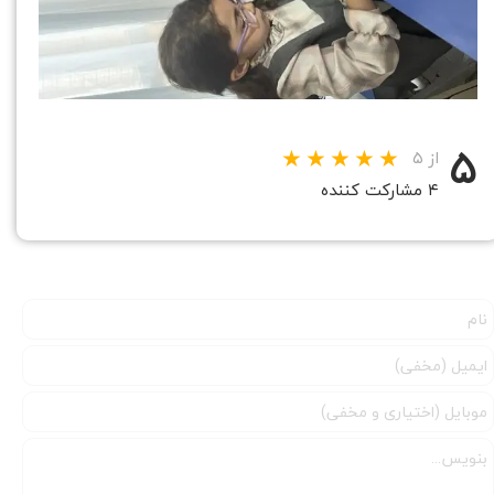
۵
از ۵
۴ مشارکت کننده
★
★