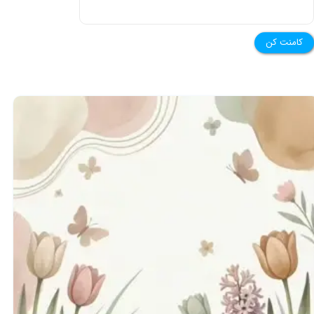
کامنت کن