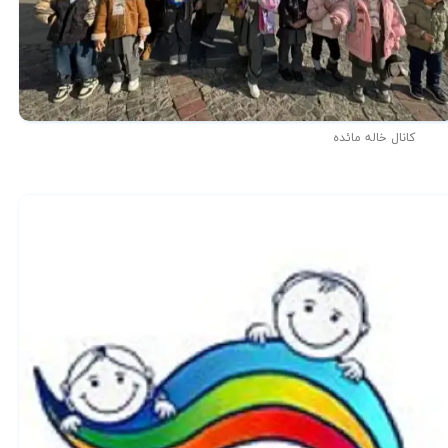
کانال خاله مائده