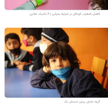
کاهش اضطراب کودکان در شرایط بحرانی | 4 تکنیک طلایی
گروه مادران پیش دبستان یک