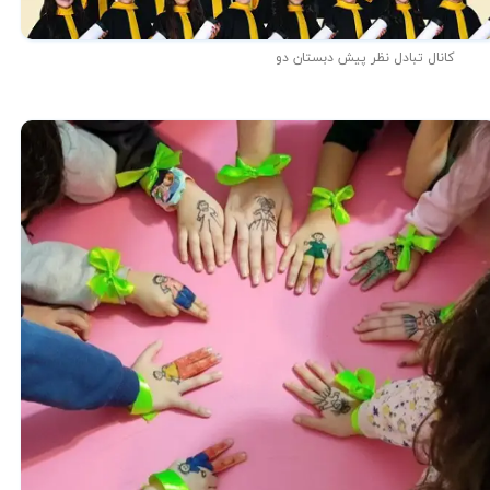
کانال تبادل نظر پیش دبستان دو