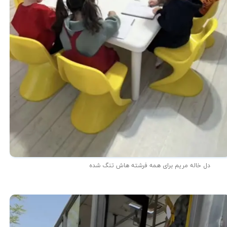
دل خاله مریم برای همه فرشته هاش تنگ شده