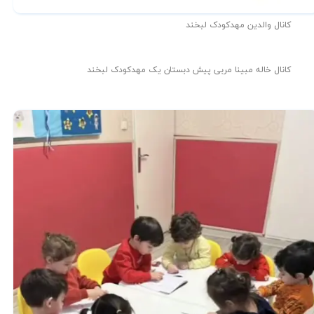
کانال والدین مهدکودک لبخند
کانال خاله مبینا مربی پیش دبستان یک مهدکودک لبخند