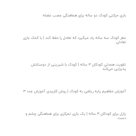
بازی حرکتی کودک دو ساله برای هماهنگی عصب عضله
مغز کودک سه ساله یاد میگیرد که تعادل را حفظ کند | با کمک بازی
تعادلی
تقویت همدلی کودکان ۳ ساله | کودک با شیرینی از دوستانش
پذیرایی می‌کند
آموزش مفاهیم پایه ریاضی به کودک | روش کاربردی آموزش عدد ۳
پازل برای کودکان ۳ ساله | یک بازی تمرکزی برای هماهنگی چشم و
دست