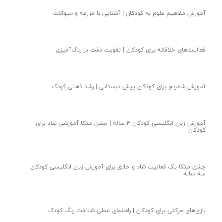
آموزش مفاهیم علوم به کودکان | آشنایی با مزرعه و حیوانات
فعالیت‌های خلاقانه برای کودکان | تقویت دقت در رنگ‌آمیزی
آموزش شطرنج برای کودکان پیش دبستانی | رشد ذهنی کودک
آموزش زبان انگلیسی کودکان ۳ ساله | جشن متکا‌ آموزشی شاد برای
کودکان
جشن متکا یک فعالیت شاد و خلاق برای آموزش زبان انگلیسی کودکان
سه ساله
بازی‌های حرکتی برای کودکان | راهنمای عملی شناخت رنگ کودک