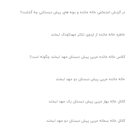
در گردش اجتماعی خاله مائده و بچه های پیش دبستانی چه گذشت؟
خاطره خاله مائده از اردوی تئاتر مهدکودک لبخند
کلاس خاله مائده مربی پیش دبستان مهد لبخند چگونه است؟
خاله مائده مربی پیش دبستان دو مهد لبخند
کانال خاله بهار مربی پیش دبستان یک مهد لبخند
کانال خاله سمانه مربی پیش دبستان دو مهد لبخند