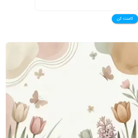
کامنت کن