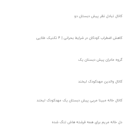
کانال تبادل نظر پیش دبستان دو
کاهش اضطراب کودکان در شرایط بحرانی | 4 تکنیک طلایی
گروه مادران پیش دبستان یک
کانال والدین مهدکودک لبخند
کانال خاله مبینا مربی پیش دبستان یک مهدکودک لبخند
دل خاله مریم برای همه فرشته هاش تنگ شده