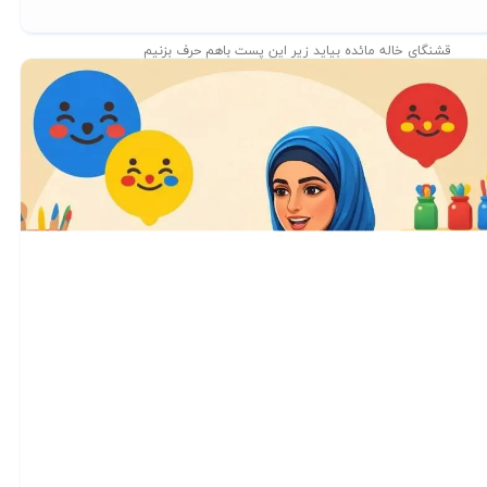
قشنگای خاله مائده بیاید زیر این پست باهم حرف بزنیم