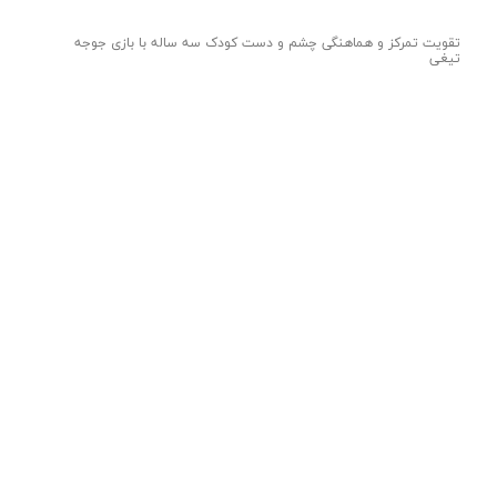
تقویت تمرکز و هماهنگی چشم و دست کودک سه ساله با بازی جوجه
تیغی