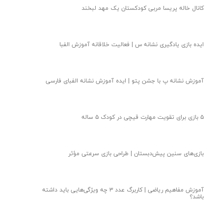
کانال خاله پریسا مربی کودکستان یک مهد لبخند
ایده بازی یادگیری نشانه س | فعالیت خلاقانه آموزش الفبا
آموزش نشانه پ با جشن پتو | ایده آموزش نشانه الفبای فارسی
۵ بازی برای تقویت مهارت قیچی در کودک ۵ ساله
بازی‌های سنین پیش‌دبستان | طراحی بازی سرعتی مؤثر
آموزش مفاهیم ریاضی | کاربرگ عدد ۳ چه ویژگی‌هایی باید داشته
باشد؟