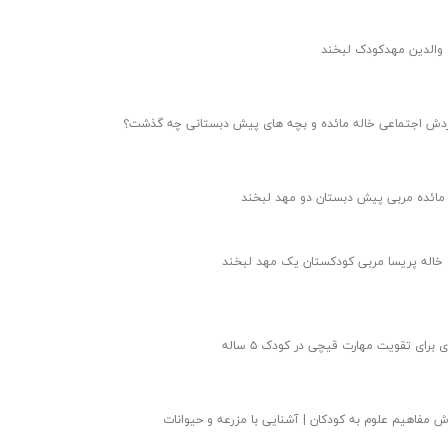
 والدین مهدکودک لبخند
ردش اجتماعی خاله مائده و بچه های پیش دبستانی چه گذشت؟
 مائده مربی پیش دبستان دو مهد لبخند
 خاله پریسا مربی کودکستان یک مهد لبخند
 مفاهیم علوم به کودکان | آشنایی با مزرعه و حیوانات