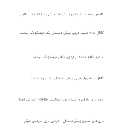
کاهش اضطراب کودکان در شرایط بحرانی | 4 تکنیک طلایی
کانال خاله مبینا مربی پیش دبستان یک مهدکودک لبخند
خاطره خاله مائده از اردوی تئاتر مهدکودک لبخند
کانال خاله بهار مربی پیش دبستان یک مهد لبخند
ایده بازی یادگیری نشانه س | فعالیت خلاقانه آموزش الفبا
بازی‌های سنین پیش‌دبستان | طراحی بازی سرعتی مؤثر