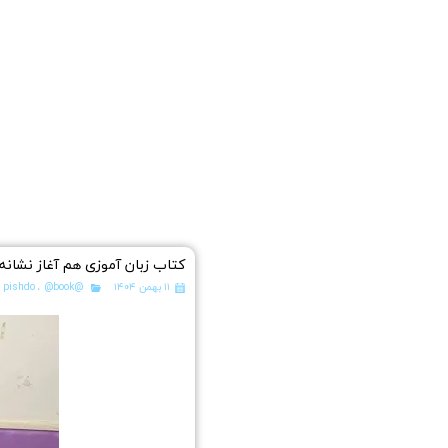
کتاب زبان آموزی هم آغاز نشانه 
۱۱ بهمن ۱۴۰۴
@pishdo
@book
،
،