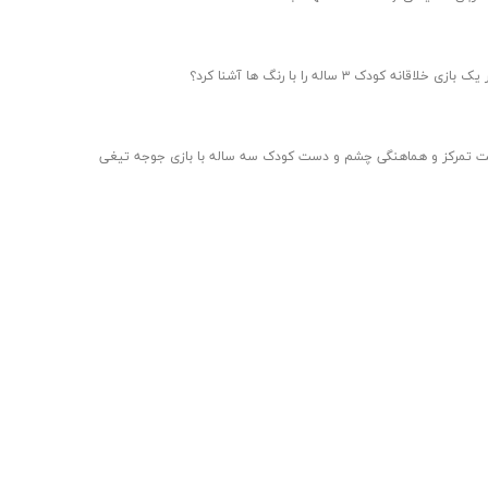
ازی خلاقانه کودک ۳ ساله را با رنگ ها آشنا کرد؟
ت تمرکز و هماهنگی چشم و دست کودک سه ساله با بازی جوجه تیغی