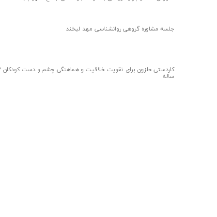
جلسه مشاوره گروهی روانشناسی مهد لبخند
کاردستی حلزون برای 
ساله