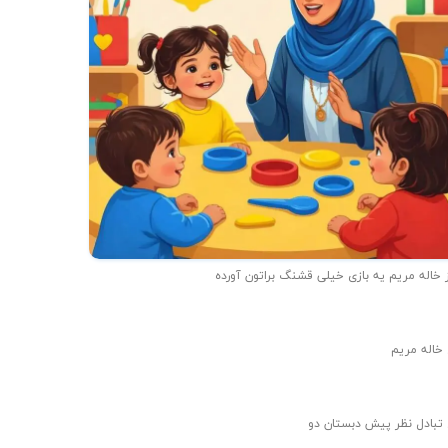
 خاله مریم یه بازی خیلی قشنگ براتون آورده
 خاله مریم
 تبادل نظر پیش دبستان دو