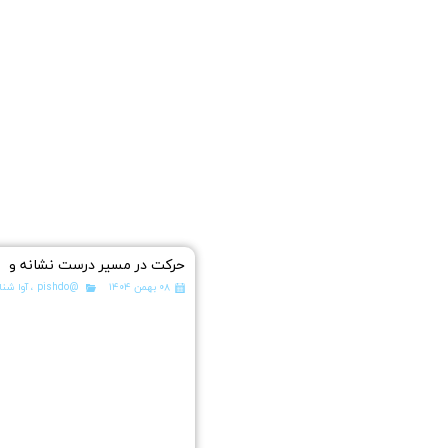
حرکت در مسیر درست نشانه و
۰۸ بهمن ۱۴۰۴
@pishdo
،
آوا شنا