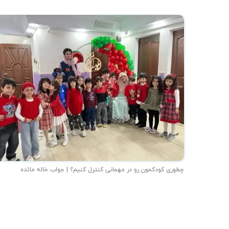
چطوری کودکمون رو در مهمانی کنترل کنیم؟ | جواب خاله مائده