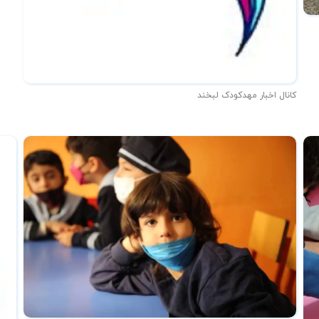
کانال اخبار مهدکودک لبخند