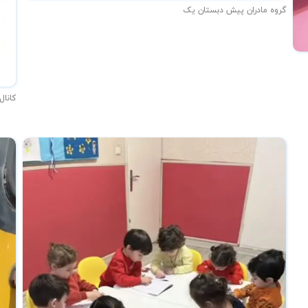
گروه مادران پیش دبستان یک
کانال