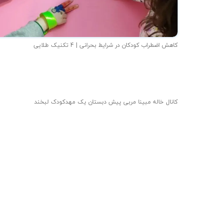
کاهش اضطراب کودکان در شرایط بحرانی | 4 تکنیک طلایی
کانال خاله مبینا مربی پیش دبستان یک مهدکودک لبخند