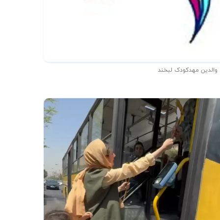
 والدین مهدکودک لبخند