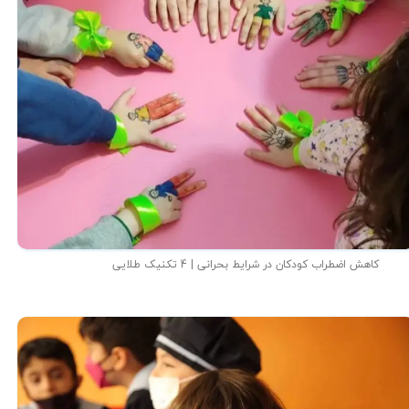
کاهش اضطراب کودکان در شرایط بحرانی | 4 تکنیک طلایی