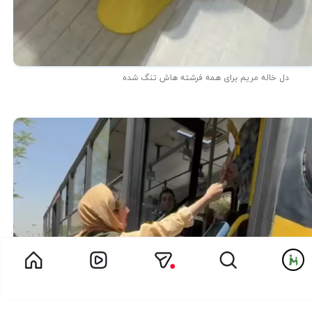
دل خاله مریم برای همه فرشته هاش تنگ شده