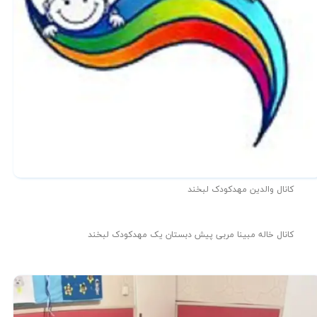
کانال والدین مهدکودک لبخند
کانال خاله مبینا مربی پیش دبستان یک مهدکودک لبخند