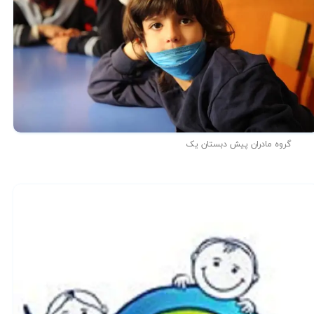
گروه مادران پیش دبستان یک