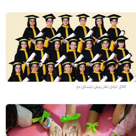
کانال تبادل نظر پیش دبستان دو