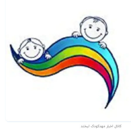
کانال اخبار مهدکودک لبخند