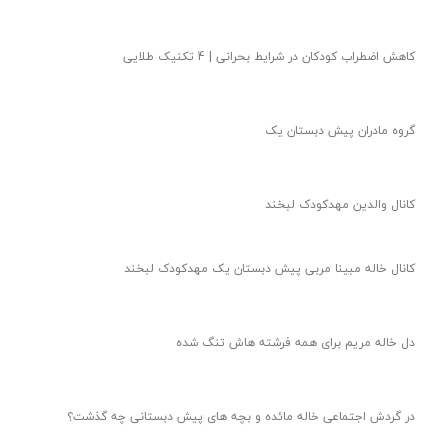
کاهش اضطراب کودکان در شرایط بحرانی | 4 تکنیک طلایی
گروه مادران پیش دبستان یک
کانال والدین مهدکودک لبخند
کانال خاله مبینا مربی پیش دبستان یک مهدکودک لبخند
دل خاله مریم برای همه فرشته هاش تنگ شده
در گردش اجتماعی خاله مائده و بچه های پیش دبستانی چه گذشت؟