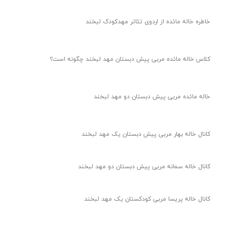
خاطره خاله مائده از اردوی تئاتر مهدکودک لبخند
کلاس خاله مائده مربی پیش دبستان مهد لبخند چگونه است؟
خاله مائده مربی پیش دبستان دو مهد لبخند
کانال خاله بهار مربی پیش دبستان یک مهد لبخند
کانال خاله سمانه مربی پیش دبستان دو مهد لبخند
کانال خاله پریسا مربی کودکستان یک مهد لبخند