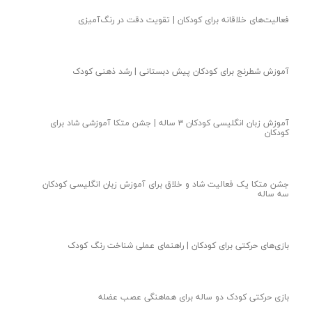
فعالیت‌های خلاقانه برای کودکان | تقویت دقت در رنگ‌آمیزی
آموزش شطرنج برای کودکان پیش دبستانی | رشد ذهنی کودک
آموزش زبان انگلیسی کودکان ۳ ساله | جشن متکا‌ آموزشی شاد برای
کودکان
جشن متکا یک فعالیت شاد و خلاق برای آموزش زبان انگلیسی کودکان
سه ساله
بازی‌های حرکتی برای کودکان | راهنمای عملی شناخت رنگ کودک
بازی حرکتی کودک دو ساله برای هماهنگی عصب عضله