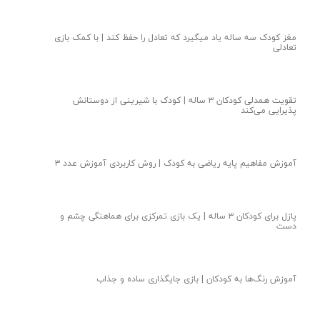
مغز کودک سه ساله یاد میگیرد که تعادل را حفظ کند | با کمک بازی
تعادلی
تقویت همدلی کودکان ۳ ساله | کودک با شیرینی از دوستانش
پذیرایی می‌کند
آموزش مفاهیم پایه ریاضی به کودک | روش کاربردی آموزش عدد ۳
پازل برای کودکان ۳ ساله | یک بازی تمرکزی برای هماهنگی چشم و
دست
آموزش رنگ‌ها به کودکان | بازی جایگذاری ساده و جذاب