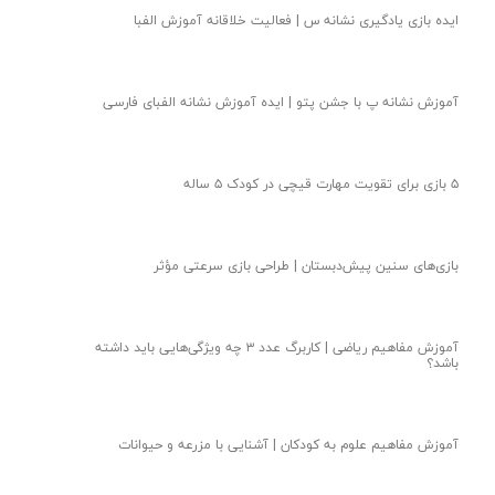
ایده بازی یادگیری نشانه س | فعالیت خلاقانه آموزش الفبا
آموزش نشانه پ با جشن پتو | ایده آموزش نشانه الفبای فارسی
۵ بازی برای تقویت مهارت قیچی در کودک ۵ ساله
بازی‌های سنین پیش‌دبستان | طراحی بازی سرعتی مؤثر
آموزش مفاهیم ریاضی | کاربرگ عدد ۳ چه ویژگی‌هایی باید داشته
باشد؟
آموزش مفاهیم علوم به کودکان | آشنایی با مزرعه و حیوانات