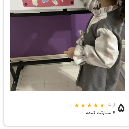
۵
از ۵
۴ مشارکت کننده