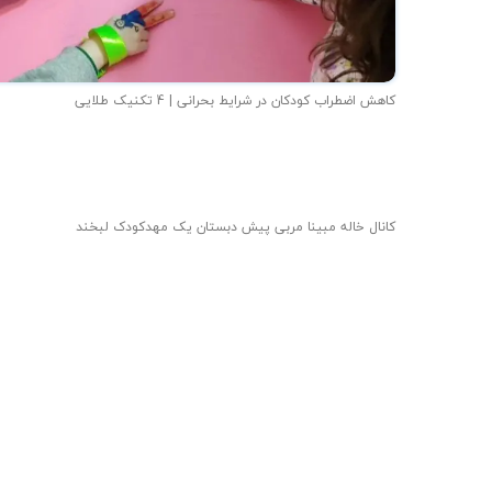
کاهش اضطراب کودکان در شرایط بحرانی | 4 تکنیک طلایی
کانال خاله مبینا مربی پیش دبستان یک مهدکودک لبخند