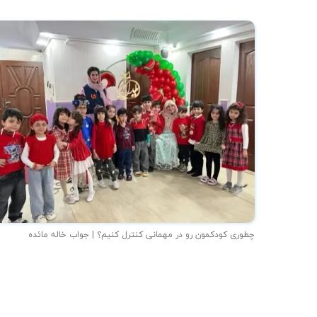
چطوری کودکمون رو در مهمانی کنترل کنیم؟ | جواب خاله مائده