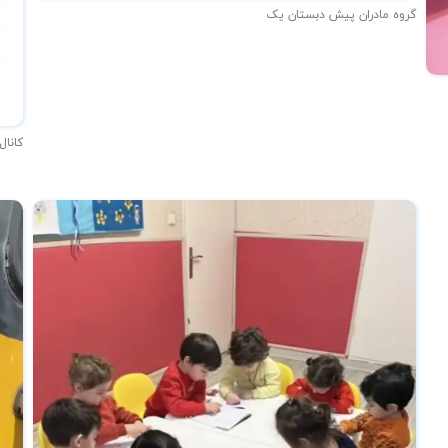
گروه مادران پیش دبستان یک
کانال