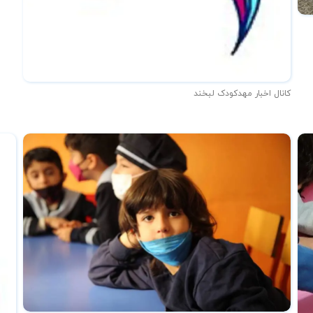
کانال اخبار مهدکودک لبخند