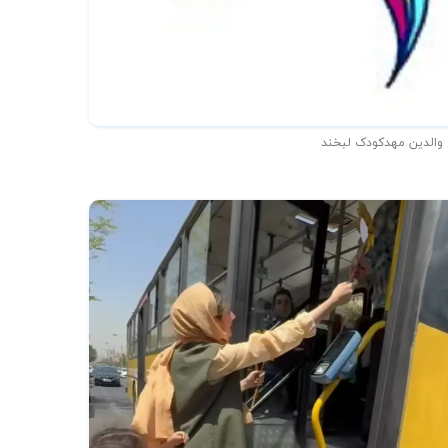
 والدین مهدکودک لبخند