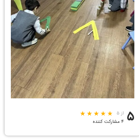
۵
از ۵
۴ مشارکت کننده