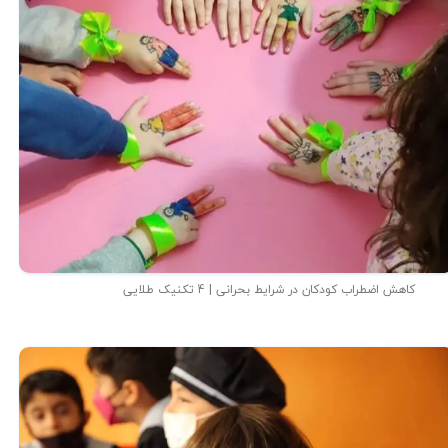
کاهش اضطراب کودکان در شرایط بحرانی | 4 تکنیک طلایی