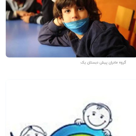
گروه مادران پیش دبستان یک