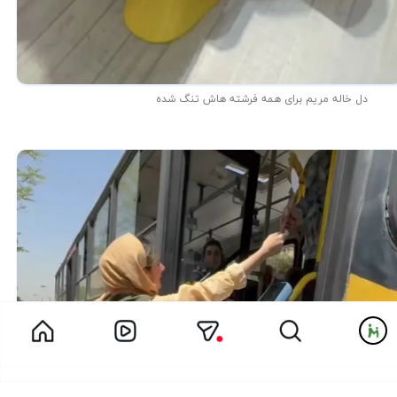
دل خاله مریم برای همه فرشته هاش تنگ شده