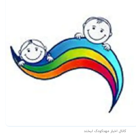
کانال اخبار مهدکودک لبخند