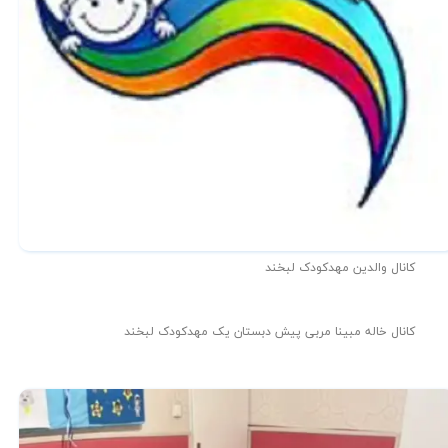
کانال والدین مهدکودک لبخند
کانال خاله مبینا مربی پیش دبستان یک مهدکودک لبخند