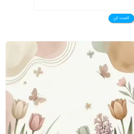
کامنت کن