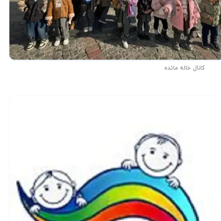
کانال خاله مائده