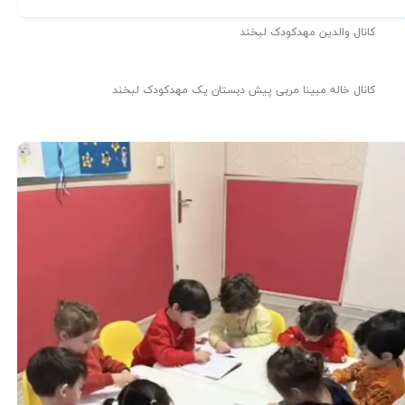
کانال والدین مهدکودک لبخند
کانال خاله مبینا مربی پیش دبستان یک مهدکودک لبخند