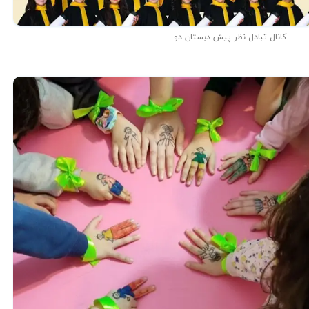
کانال تبادل نظر پیش دبستان دو