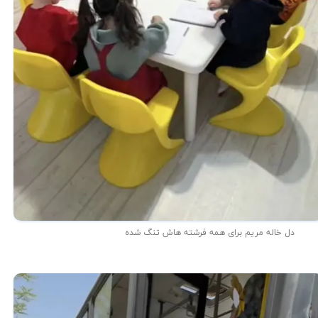
دل خاله مریم برای همه فرشته هاش تنگ شده