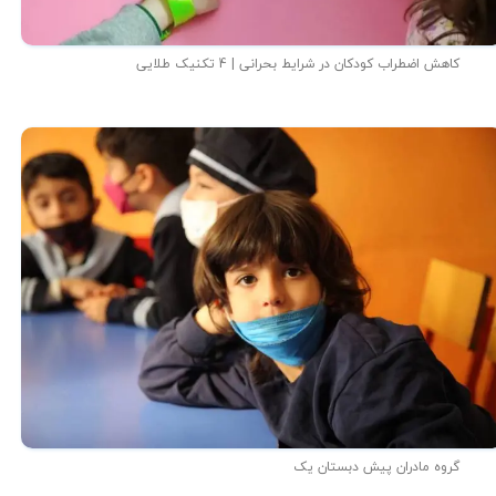
کاهش اضطراب کودکان در شرایط بحرانی | 4 تکنیک طلایی
گروه مادران پیش دبستان یک