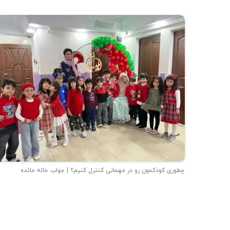
چطوری کودکمون رو در مهمانی کنترل کنیم؟ | جواب خاله مائده