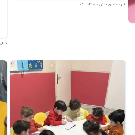
گروه مادران پیش دبستان یک
کانال