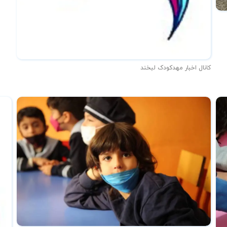
کانال اخبار مهدکودک لبخند