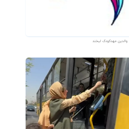
 والدین مهدکودک لبخند