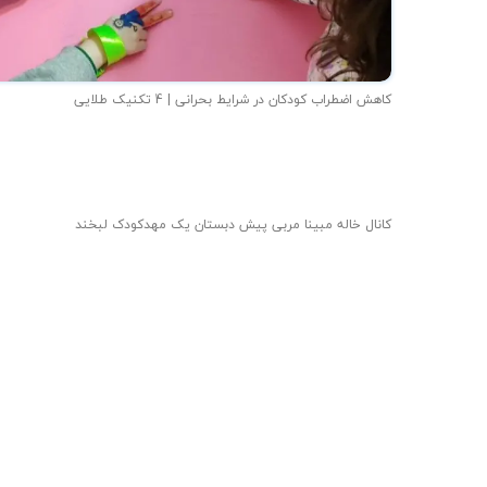
کاهش اضطراب کودکان در شرایط بحرانی | 4 تکنیک طلایی
کانال خاله مبینا مربی پیش دبستان یک مهدکودک لبخند