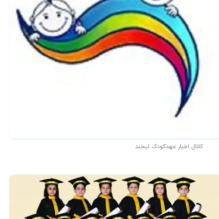
کانال اخبار مهدکودک لبخند