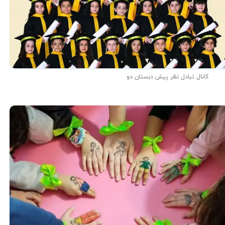
کانال تبادل نظر پیش دبستان دو