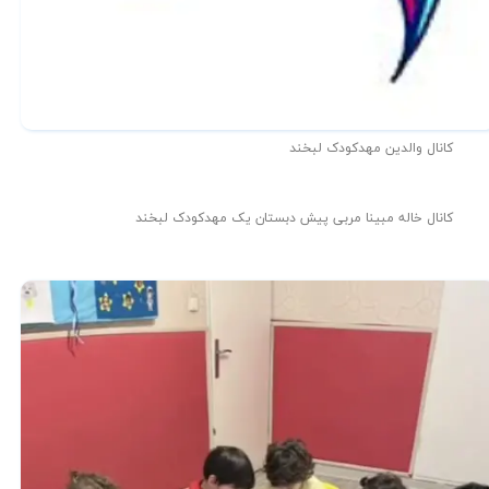
کانال والدین مهدکودک لبخند
کانال خاله مبینا مربی پیش دبستان یک مهدکودک لبخند