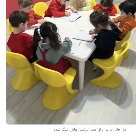
دل خاله مریم برای همه فرشته هاش تنگ شده