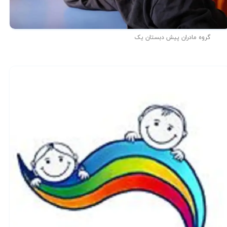
گروه مادران پیش دبستان یک