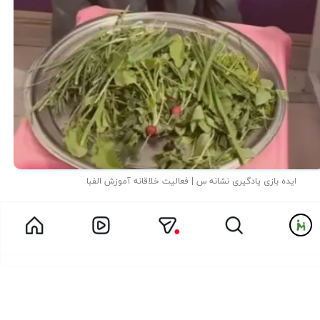
ایده بازی یادگیری نشانه س | فعالیت خلاقانه آموزش الفبا