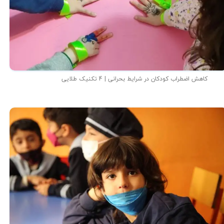
کاهش اضطراب کودکان در شرایط بحرانی | 4 تکنیک طلایی