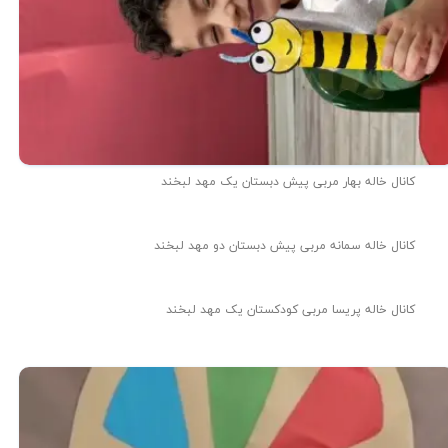
کانال خاله بهار مربی پیش دبستان یک مهد لبخند
کانال خاله سمانه مربی پیش دبستان دو مهد لبخند
کانال خاله پریسا مربی کودکستان یک مهد لبخند