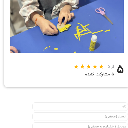
۵
از ۵
۵ مشارکت کننده