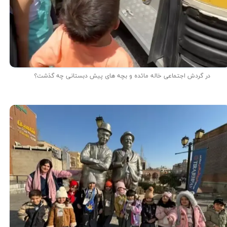
در گردش اجتماعی خاله مائده و بچه های پیش دبستانی چه گذشت؟