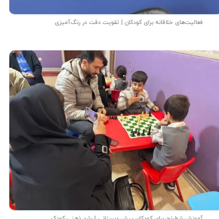
فعالیت‌های خلاقانه برای کودکان | تقویت دقت در رنگ‌آمیزی
آموزش شطرنج برای کودکان پیش دبستانی | رشد ذهنی کودک