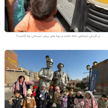
در گردش اجتماعی خاله مائده و بچه های پیش دبستانی چه گذشت؟