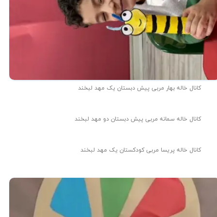
کانال خاله بهار مربی پیش دبستان یک مهد لبخند
کانال خاله سمانه مربی پیش دبستان دو مهد لبخند
کانال خاله پریسا مربی کودکستان یک مهد لبخند