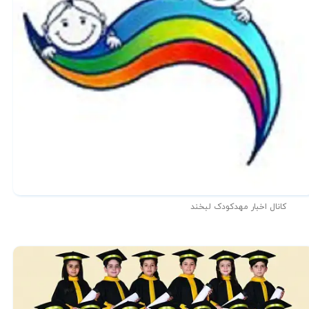
کانال اخبار مهدکودک لبخند