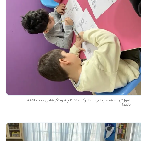
آموزش مفاهیم ریاضی | کاربرگ عدد ۳ چه ویژگی‌هایی باید داشته
باشد؟