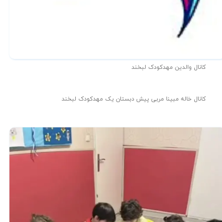
کانال والدین مهدکودک لبخند
کانال خاله مبینا مربی پیش دبستان یک مهدکودک لبخند