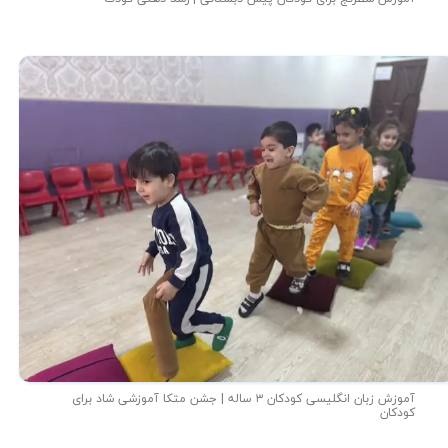
آموزش زبان انگلیسی کودکان ۳ ساله | جشن متکا‌ آموزشی شاد برای
کودکان