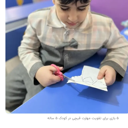
۵ بازی برای تقویت مهارت قیچی در کودک ۵ ساله