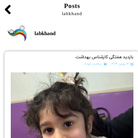
Posts
labkhand
labkhand
بازدید هفتگی کارشناس بهداشت
۱۲ بهمن ۱۴۰۴
سلامت کودک