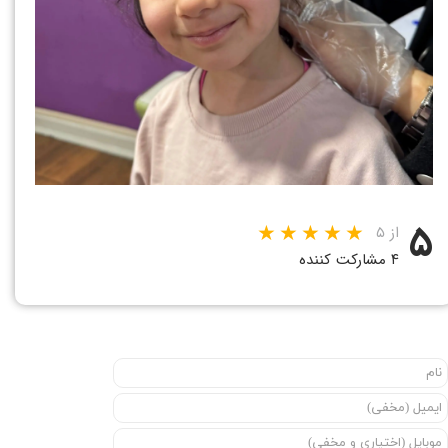
۵
از ۵
۴ مشارکت کننده