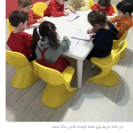
دل خاله مریم برای همه فرشته هاش تنگ شده