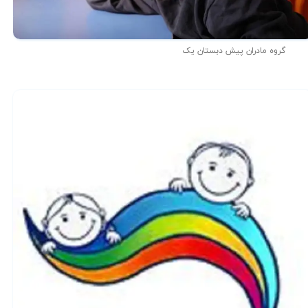
گروه مادران پیش دبستان یک