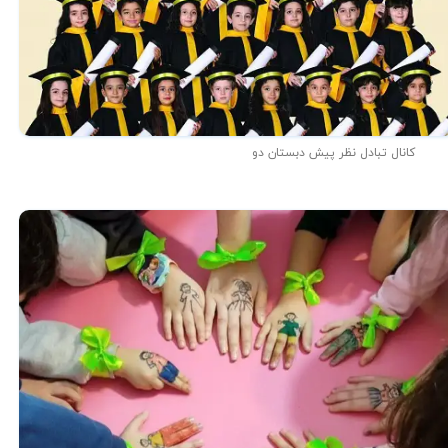
کانال تبادل نظر پیش دبستان دو