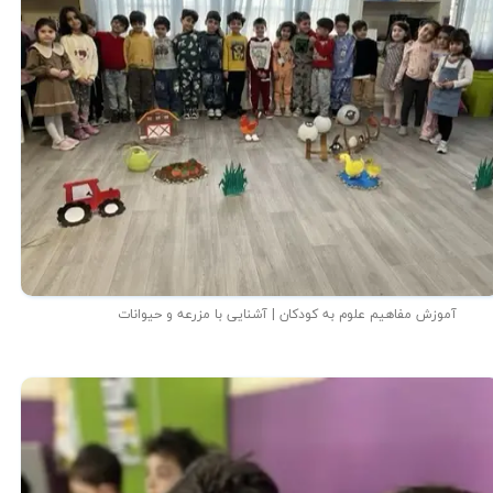
آموزش مفاهیم علوم به کودکان | آشنایی با مزرعه و حیوانات