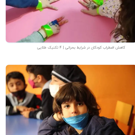
کاهش اضطراب کودکان در شرایط بحرانی | 4 تکنیک طلایی