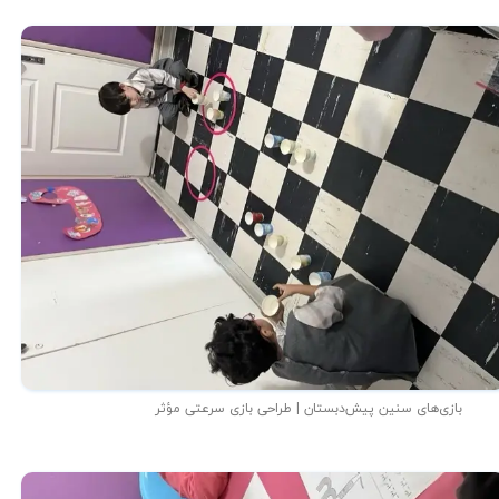
بازی‌های سنین پیش‌دبستان | طراحی بازی سرعتی مؤثر