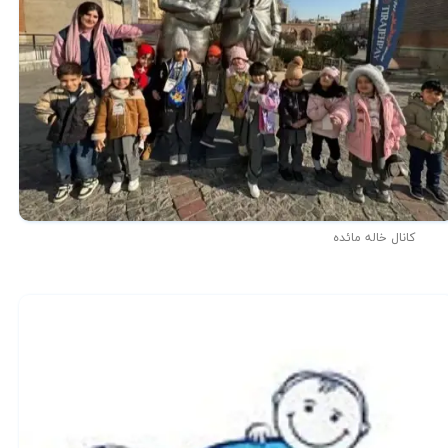
کانال خاله مائده